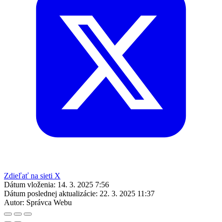
Zdieľať na sieti X
Dátum vloženia:
14. 3. 2025 7:56
Dátum poslednej aktualizácie:
22. 3. 2025 11:37
Autor:
Správca Webu