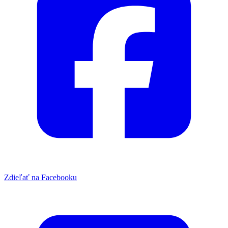
Zdieľať na Facebooku