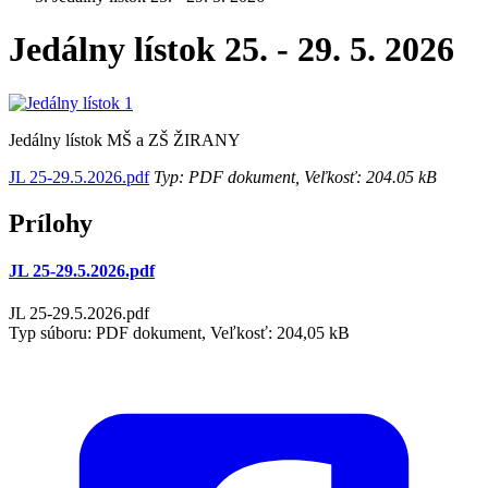
Jedálny lístok 25. - 29. 5. 2026
Jedálny lístok MŠ a ZŠ ŽIRANY
JL 25-29.5.2026.pdf
Typ: PDF dokument, Veľkosť: 204.05 kB
Prílohy
JL 25-29.5.2026.pdf
JL 25-29.5.2026.pdf
Typ súboru: PDF dokument, Veľkosť: 204,05 kB