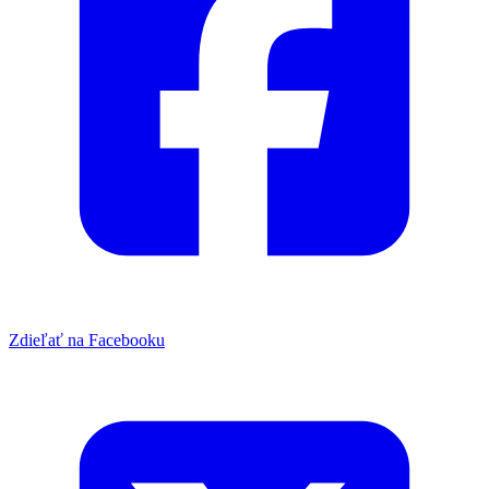
Zdieľať na Facebooku