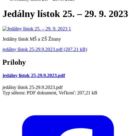
Jedálny lístok 25. – 29. 9. 2023
Jedálny lístok MŠ a ZŠ Žirany
jedálny lístok 25-29.9.2023.pdf (207.21 kB)
Prílohy
jedálny lístok 25-29.9.2023.pdf
jedálny lístok 25-29.9.2023.pdf
Typ súboru: PDF dokument, Veľkosť: 207,21 kB