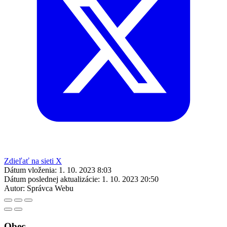
Zdieľať na sieti X
Dátum vloženia:
1. 10. 2023 8:03
Dátum poslednej aktualizácie:
1. 10. 2023 20:50
Autor:
Správca Webu
Obec