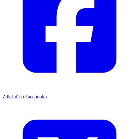
Zdieľať na Facebooku