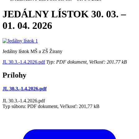
JEDÁLNY LÍSTOK 30. 03. –
01. 04. 2026
Jedálny lístok MŠ a ZŠ Žirany
JL 30.3.-1.4.2026.pdf
Typ: PDF dokument, Veľkosť: 201.77 kB
Prílohy
JL 30.3.-1.4.2026.pdf
JL 30.3.-1.4.2026.pdf
Typ súboru: PDF dokument, Veľkosť: 201,77 kB