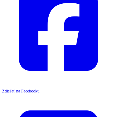
Zdieľať na Facebooku