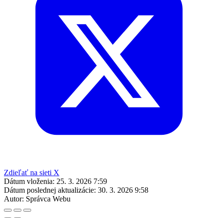
Zdieľať na sieti X
Dátum vloženia:
25. 3. 2026 7:59
Dátum poslednej aktualizácie:
30. 3. 2026 9:58
Autor:
Správca Webu