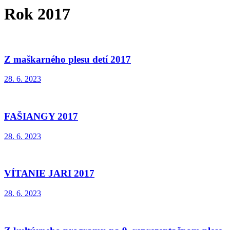
Rok 2017
Z maškarného plesu detí 2017
28. 6. 2023
FAŠIANGY 2017
28. 6. 2023
VÍTANIE JARI 2017
28. 6. 2023