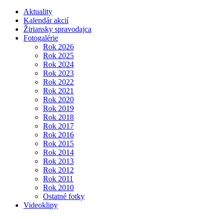
Aktuality
Kalendár akcií
Žiriansky spravodajca
Fotogalérie
Rok 2026
Rok 2025
Rok 2024
Rok 2023
Rok 2022
Rok 2021
Rok 2020
Rok 2019
Rok 2018
Rok 2017
Rok 2016
Rok 2015
Rok 2014
Rok 2013
Rok 2012
Rok 2011
Rok 2010
Ostatné fotky
Videoklipy