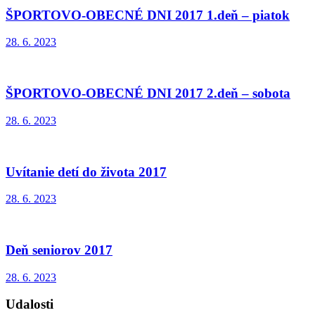
ŠPORTOVO-OBECNÉ DNI 2017 1.deň – piatok
28. 6. 2023
ŠPORTOVO-OBECNÉ DNI 2017 2.deň – sobota
28. 6. 2023
Uvítanie detí do života 2017
28. 6. 2023
Deň seniorov 2017
28. 6. 2023
Udalosti