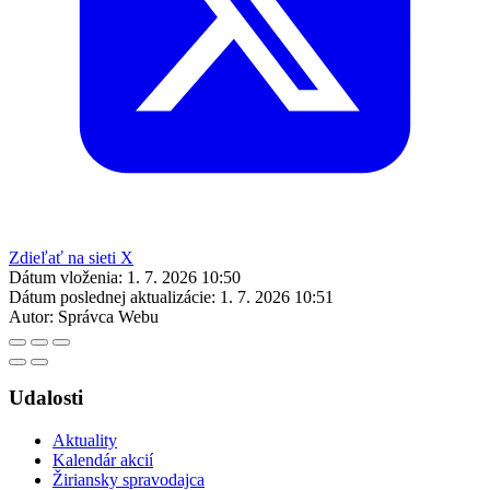
Zdieľať na sieti X
Dátum vloženia:
1. 7. 2026 10:50
Dátum poslednej aktualizácie:
1. 7. 2026 10:51
Autor:
Správca Webu
Udalosti
Aktuality
Kalendár akcií
Žiriansky spravodajca