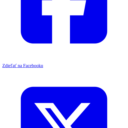
Zdieľať na Facebooku