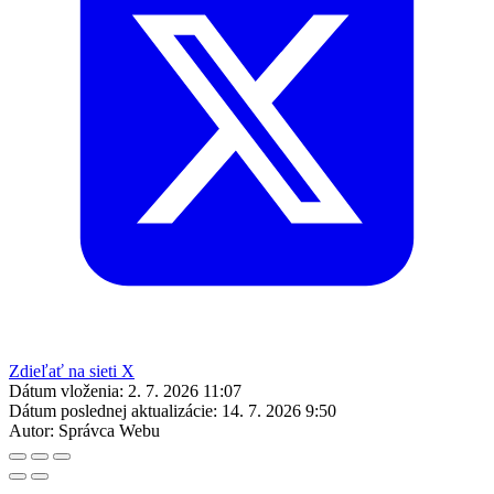
Zdieľať na sieti X
Dátum vloženia:
2. 7. 2026 11:07
Dátum poslednej aktualizácie:
14. 7. 2026 9:50
Autor:
Správca Webu