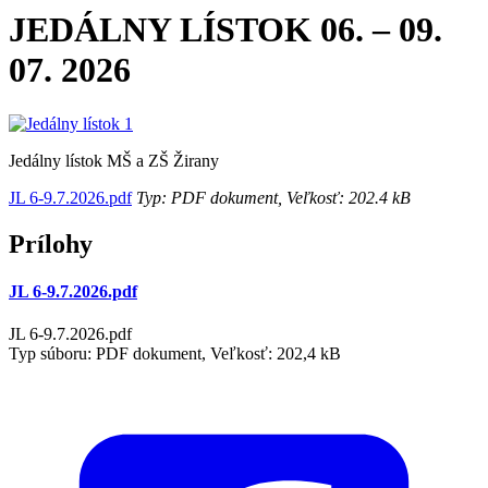
JEDÁLNY LÍSTOK 06. – 09.
07. 2026
Jedálny lístok MŠ a ZŠ Žirany
JL 6-9.7.2026.pdf
Typ: PDF dokument, Veľkosť: 202.4 kB
Prílohy
JL 6-9.7.2026.pdf
JL 6-9.7.2026.pdf
Typ súboru: PDF dokument, Veľkosť: 202,4 kB