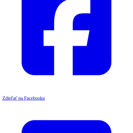
Zdieľať na Facebooku