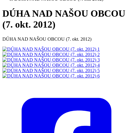
DÚHA NAD NAŠOU OBCOU
(7. okt. 2012)
DÚHA NAD NAŠOU OBCOU (7. okt. 2012)