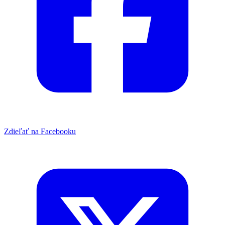
Zdieľať na Facebooku