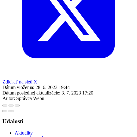
Zdieľať na sieti X
Dátum vloženia:
28. 6. 2023 19:44
Dátum poslednej aktualizácie:
3. 7. 2023 17:20
Autor:
Správca Webu
Udalosti
Aktuality