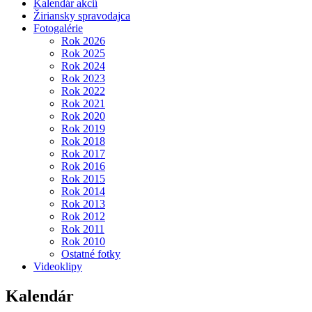
Kalendár akcií
Žiriansky spravodajca
Fotogalérie
Rok 2026
Rok 2025
Rok 2024
Rok 2023
Rok 2022
Rok 2021
Rok 2020
Rok 2019
Rok 2018
Rok 2017
Rok 2016
Rok 2015
Rok 2014
Rok 2013
Rok 2012
Rok 2011
Rok 2010
Ostatné fotky
Videoklipy
Kalendár