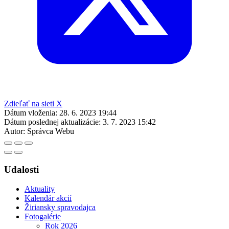
Zdieľať na sieti X
Dátum vloženia:
28. 6. 2023 19:44
Dátum poslednej aktualizácie:
3. 7. 2023 15:42
Autor:
Správca Webu
Udalosti
Aktuality
Kalendár akcií
Žiriansky spravodajca
Fotogalérie
Rok 2026