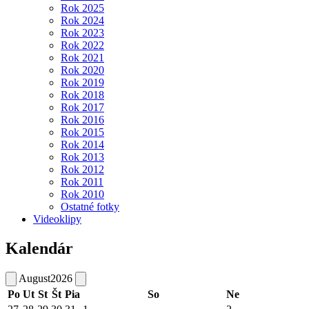
Rok 2025
Rok 2024
Rok 2023
Rok 2022
Rok 2021
Rok 2020
Rok 2019
Rok 2018
Rok 2017
Rok 2016
Rok 2015
Rok 2014
Rok 2013
Rok 2012
Rok 2011
Rok 2010
Ostatné fotky
Videoklipy
Kalendár
August
2026
Po
Ut
St
Št
Pia
So
Ne