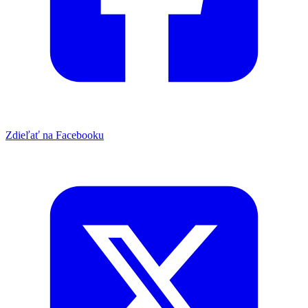
Zdieľať na Facebooku