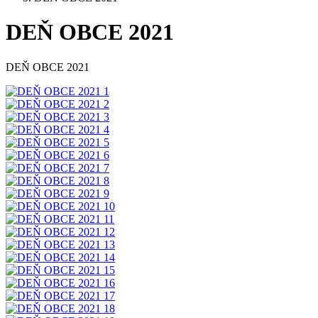
DEŇ OBCE 2021
DEŇ OBCE 2021