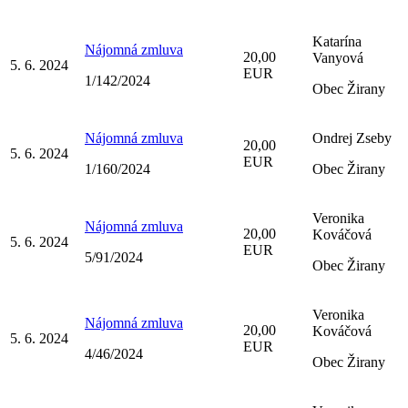
Katarína
Nájomná zmluva
20,00
Vanyová
5. 6. 2024
EUR
1/142/2024
Obec Žirany
Nájomná zmluva
Ondrej Zseby
20,00
5. 6. 2024
EUR
1/160/2024
Obec Žirany
Veronika
Nájomná zmluva
20,00
Kováčová
5. 6. 2024
EUR
5/91/2024
Obec Žirany
Veronika
Nájomná zmluva
20,00
Kováčová
5. 6. 2024
EUR
4/46/2024
Obec Žirany