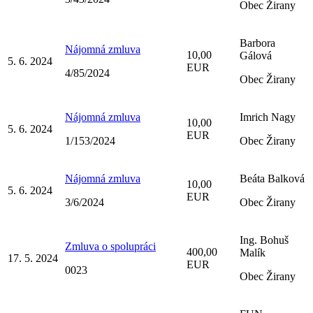
Obec Žirany
Barbora
Nájomná zmluva
10,00
Gálová
5. 6. 2024
EUR
4/85/2024
Obec Žirany
Nájomná zmluva
Imrich Nagy
10,00
5. 6. 2024
EUR
1/153/2024
Obec Žirany
Nájomná zmluva
Beáta Balková
10,00
5. 6. 2024
EUR
3/6/2024
Obec Žirany
Ing. Bohuš
Zmluva o spolupráci
400,00
Malík
17. 5. 2024
EUR
0023
Obec Žirany