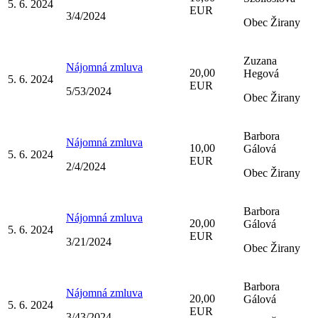
5. 6. 2024
EUR
3/4/2024
Obec Žirany
Zuzana
Nájomná zmluva
20,00
Hegová
5. 6. 2024
EUR
5/53/2024
Obec Žirany
Barbora
Nájomná zmluva
10,00
Gálová
5. 6. 2024
EUR
2/4/2024
Obec Žirany
Barbora
Nájomná zmluva
20,00
Gálová
5. 6. 2024
EUR
3/21/2024
Obec Žirany
Barbora
Nájomná zmluva
20,00
Gálová
5. 6. 2024
EUR
3/43/2024