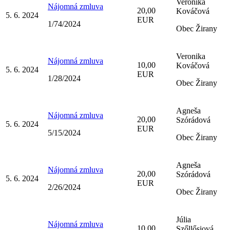
Veronika
Nájomná zmluva
20,00
Kováčová
5. 6. 2024
EUR
1/74/2024
Obec Žirany
Veronika
Nájomná zmluva
10,00
Kováčová
5. 6. 2024
EUR
1/28/2024
Obec Žirany
Agneša
Nájomná zmluva
20,00
Szórádová
5. 6. 2024
EUR
5/15/2024
Obec Žirany
Agneša
Nájomná zmluva
20,00
Szórádová
5. 6. 2024
EUR
2/26/2024
Obec Žirany
Júlia
Nájomná zmluva
10,00
Szőllősiová