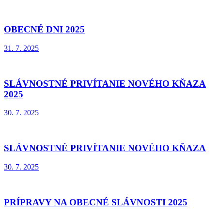
OBECNÉ DNI 2025
31. 7. 2025
SLÁVNOSTNÉ PRIVÍTANIE NOVÉHO KŇAZA
2025
30. 7. 2025
SLÁVNOSTNÉ PRIVÍTANIE NOVÉHO KŇAZA
30. 7. 2025
PRÍPRAVY NA OBECNÉ SLÁVNOSTI 2025