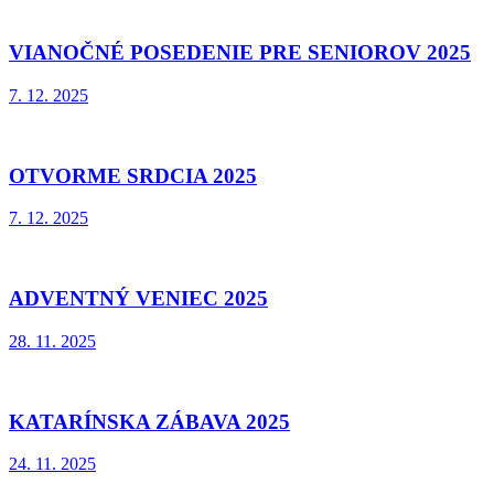
VIANOČNÉ POSEDENIE PRE SENIOROV 2025
7. 12. 2025
OTVORME SRDCIA 2025
7. 12. 2025
ADVENTNÝ VENIEC 2025
28. 11. 2025
KATARÍNSKA ZÁBAVA 2025
24. 11. 2025