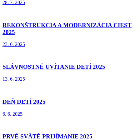
28. 7. 2025
REKONŠTRUKCIA A MODERNIZÁCIA CIEST
2025
23. 6. 2025
SLÁVNOSTNÉ UVÍTANIE DETÍ 2025
13. 6. 2025
DEŇ DETÍ 2025
6. 6. 2025
PRVÉ SVÄTÉ PRIJÍMANIE 2025