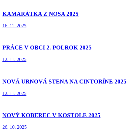
KAMARÁTKA Z NOSA 2025
16. 11. 2025
PRÁCE V OBCI 2. POLROK 2025
12. 11. 2025
NOVÁ URNOVÁ STENA NA CINTORÍNE 2025
12. 11. 2025
NOVÝ KOBEREC V KOSTOLE 2025
26. 10. 2025