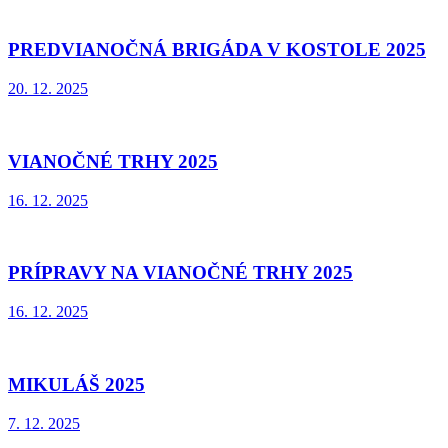
PREDVIANOČNÁ BRIGÁDA V KOSTOLE 2025
20. 12. 2025
VIANOČNÉ TRHY 2025
16. 12. 2025
PRÍPRAVY NA VIANOČNÉ TRHY 2025
16. 12. 2025
MIKULÁŠ 2025
7. 12. 2025