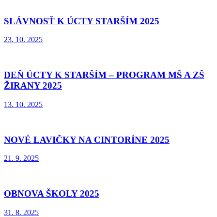
SLÁVNOSŤ K ÚCTY STARŠÍM 2025
23. 10. 2025
DEŇ ÚCTY K STARŠÍM – PROGRAM MŠ A ZŠ
ŽIRANY 2025
13. 10. 2025
NOVÉ LAVIČKY NA CINTORÍNE 2025
21. 9. 2025
OBNOVA ŠKOLY 2025
31. 8. 2025