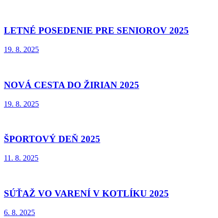
LETNÉ POSEDENIE PRE SENIOROV 2025
19. 8. 2025
NOVÁ CESTA DO ŽIRIAN 2025
19. 8. 2025
ŠPORTOVÝ DEŇ 2025
11. 8. 2025
SÚŤAŽ VO VARENÍ V KOTLÍKU 2025
6. 8. 2025